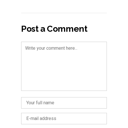
Post a Comment