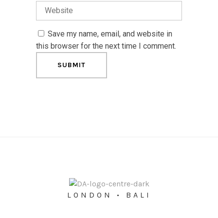
Save my name, email, and website in
this browser for the next time I comment.
LONDON • BALI